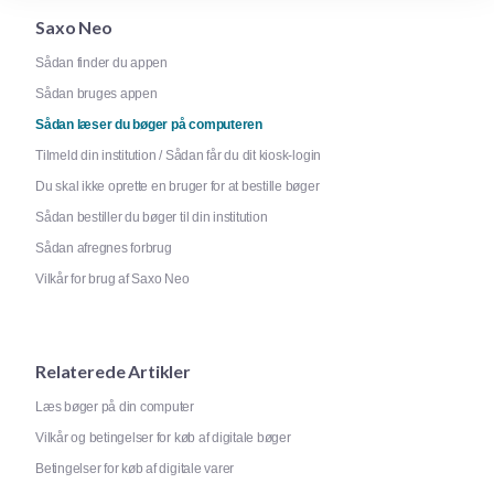
Saxo Neo
Sådan finder du appen
Sådan bruges appen
Sådan læser du bøger på computeren
Tilmeld din institution / Sådan får du dit kiosk-login
Du skal ikke oprette en bruger for at bestille bøger
Sådan bestiller du bøger til din institution
Sådan afregnes forbrug
Vilkår for brug af Saxo Neo
Relaterede Artikler
Læs bøger på din computer
Vilkår og betingelser for køb af digitale bøger
Betingelser for køb af digitale varer