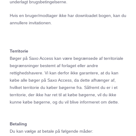
underlagt brugsbetingelserne.
Hvis en bruger/modtager ikke har downloadet bogen, kan du
annullere invitationen.
Territorie
Bøger på Saxo Access kan være begrænsede af territoriale
begrænsninger bestemt af forlaget eller andre
rettighedshavere. Vi kan derfor ikke garantere, at du kan
købe alle bøger på Saxo Access, da dette afhænger af,
hvilket territorie du køber bøgerne fra. Såfremt du er i et
territorie, der ikke har ret til at købe bøgerne, vil du ikke
kunne købe bøgerne, og du vil blive informeret om dette.
Betaling
Du kan vælge at betale på følgende måder: