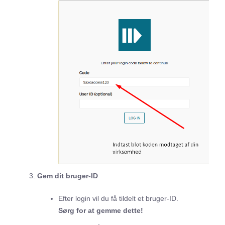
Gem dit bruger-ID
Efter login vil du få tildelt et bruger-ID.
Sørg for at gemme dette!