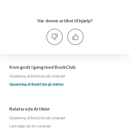
Var denne artikel til hjælp?
Kom godt i gang med BookClub
Opsætning af BookClub på computer
Opsætning af BookClub på telefon
Relaterede Artikler
Opsætning af BookClub på computer
Læs bøger på din computer